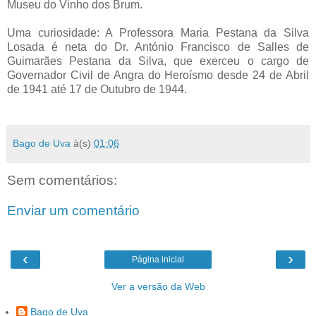
Museu do Vinho dos Brum.
Uma curiosidade: A Professora Maria Pestana da Silva
Losada é neta do Dr. António Francisco de Salles de
Guimarães Pestana da Silva, que exerceu o cargo de
Governador Civil de Angra do Heroísmo desde 24 de Abril
de 1941 até 17 de Outubro de 1944.
Bago de Uva
à(s)
01:06
Sem comentários:
Enviar um comentário
‹
›
Página inicial
Ver a versão da Web
Bago de Uva