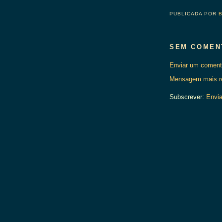
PUBLICADA POR
SEM COMEN
Enviar um coment
Mensagem mais r
Subscrever:
Envia